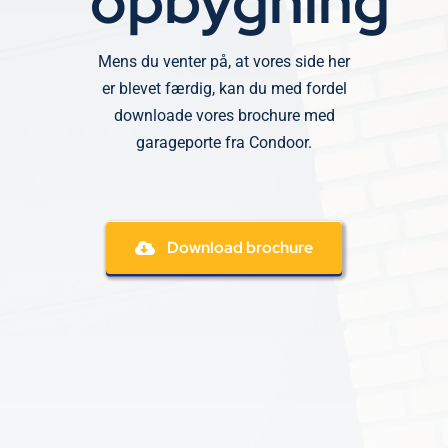
opbygning
Mens du venter på, at vores side her
er blevet færdig, kan du med fordel
downloade vores brochure med
garageporte fra Condoor.
Download brochure